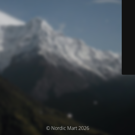
© Nordic Mart 2026