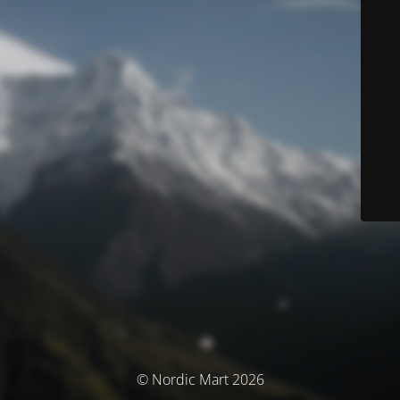
© Nordic Mart 2026