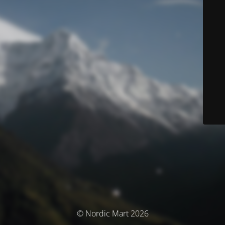
© Nordic Mart 2026