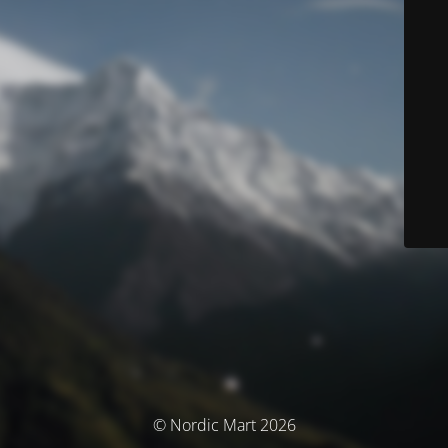
© Nordic Mart 2026