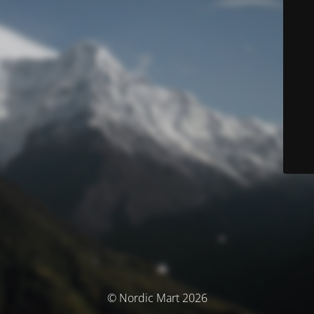
© Nordic Mart 2026