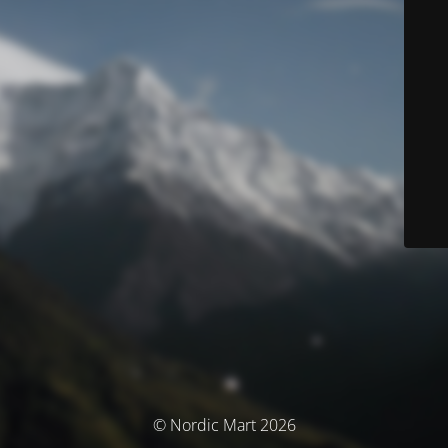
© Nordic Mart 2026