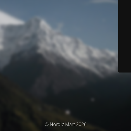
© Nordic Mart 2026