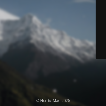
© Nordic Mart 2026