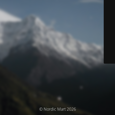
© Nordic Mart 2026