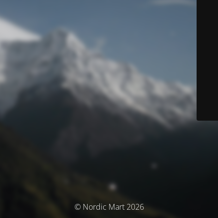
© Nordic Mart 2026