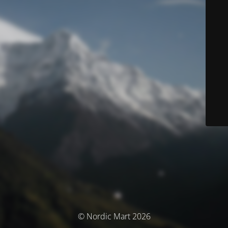
© Nordic Mart 2026