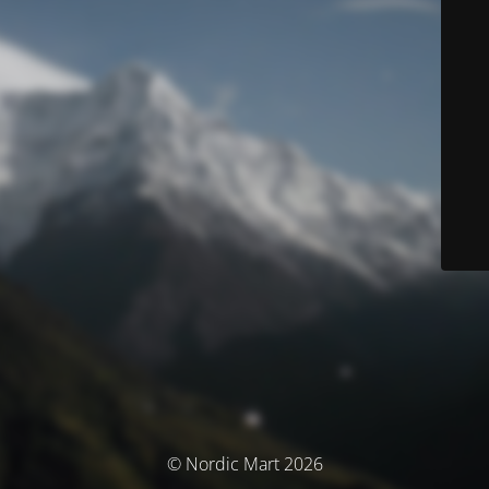
© Nordic Mart 2026