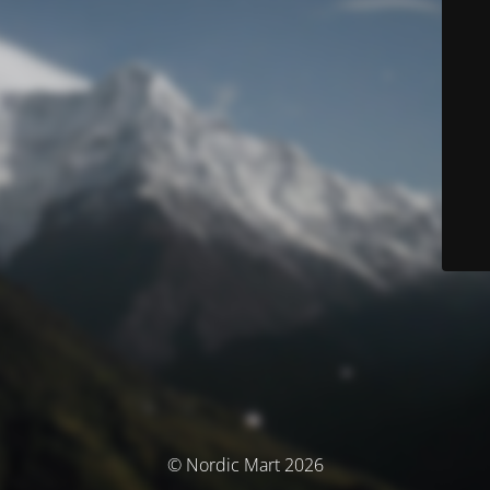
© Nordic Mart 2026