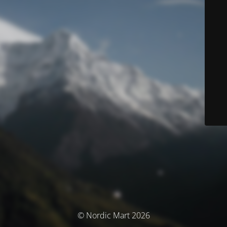
© Nordic Mart 2026