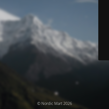
© Nordic Mart 2026