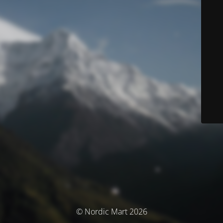
© Nordic Mart 2026