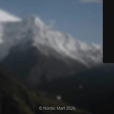
© Nordic Mart 2026