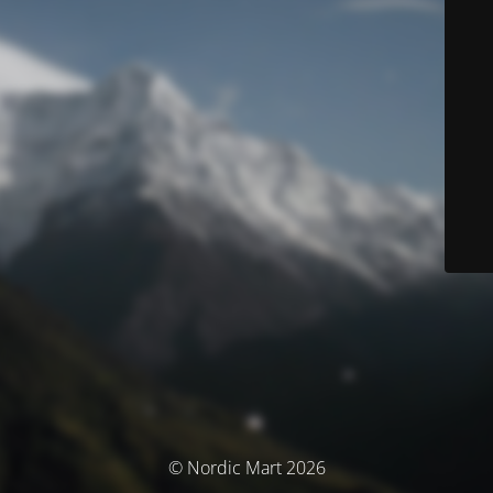
© Nordic Mart 2026