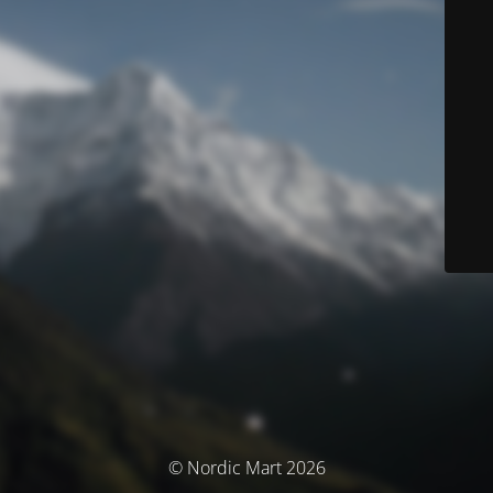
© Nordic Mart 2026