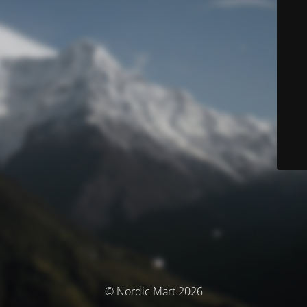
© Nordic Mart 2026