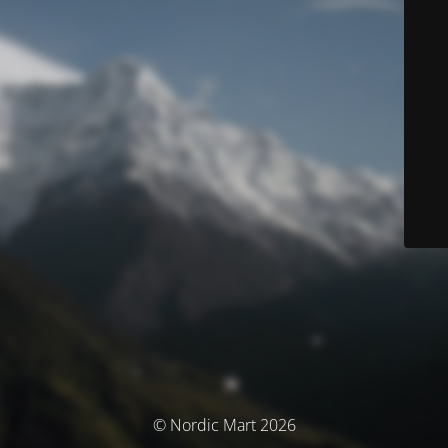
© Nordic Mart 2026