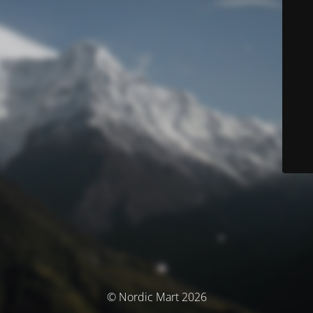
© Nordic Mart 2026