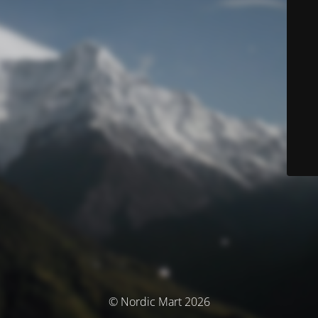
© Nordic Mart 2026