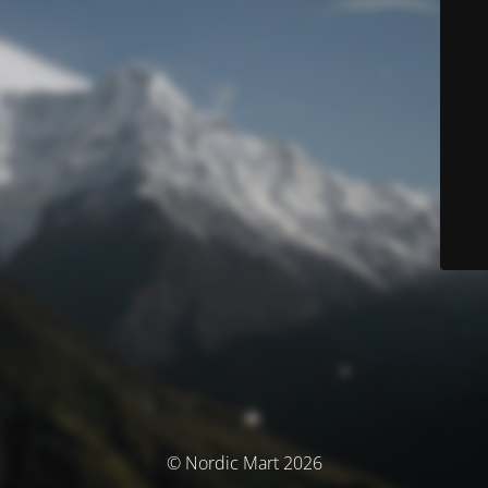
© Nordic Mart 2026