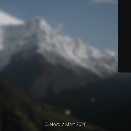
© Nordic Mart 2026