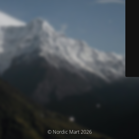
© Nordic Mart 2026