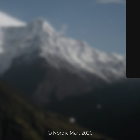
© Nordic Mart 2026