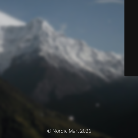
© Nordic Mart 2026