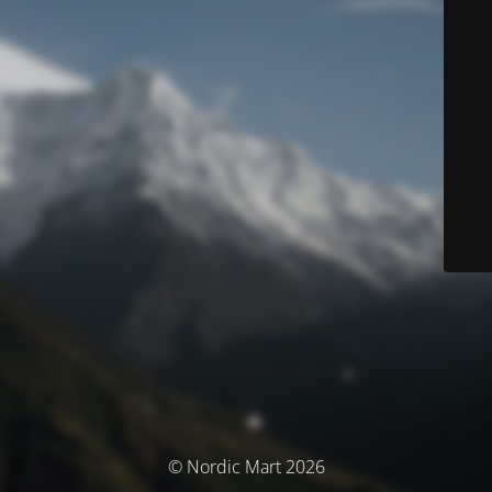
© Nordic Mart 2026