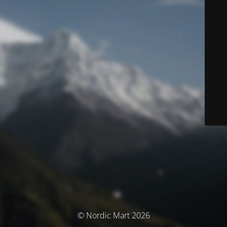
© Nordic Mart 2026