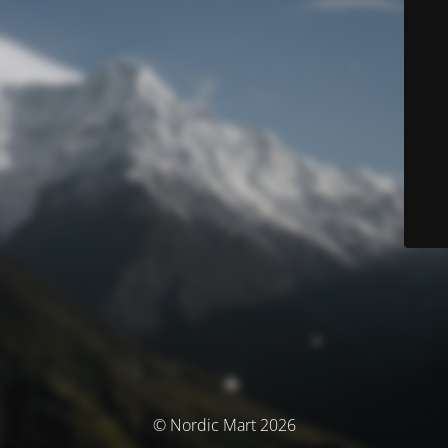
© Nordic Mart 2026