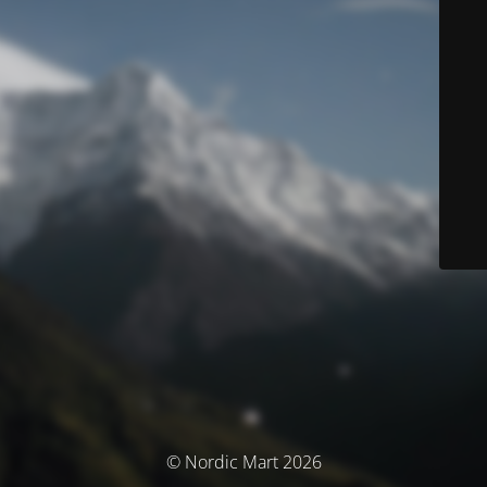
© Nordic Mart 2026