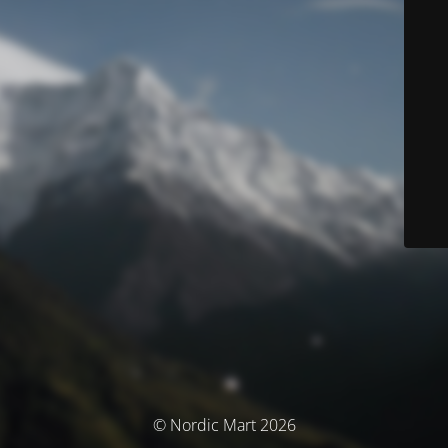
© Nordic Mart 2026