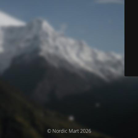
© Nordic Mart 2026