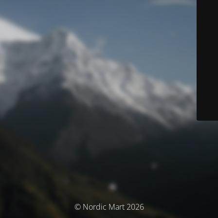
© Nordic Mart 2026