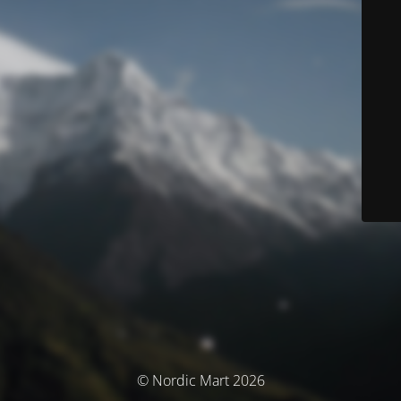
© Nordic Mart 2026