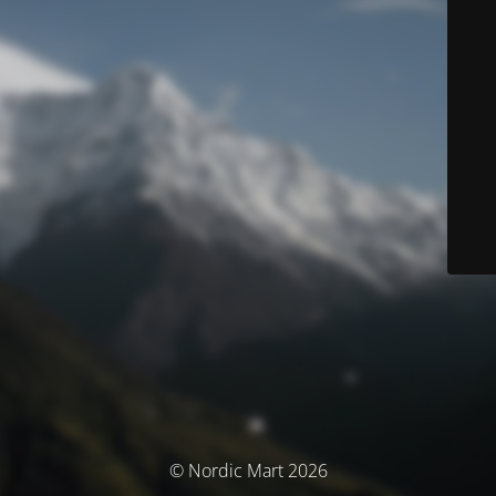
© Nordic Mart 2026