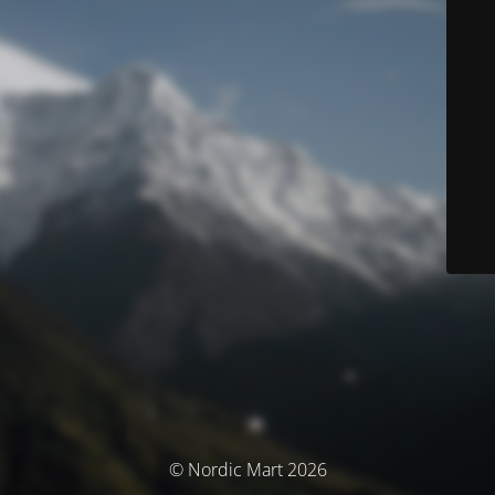
© Nordic Mart 2026