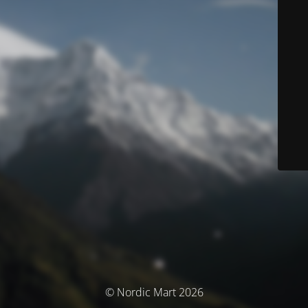
© Nordic Mart 2026