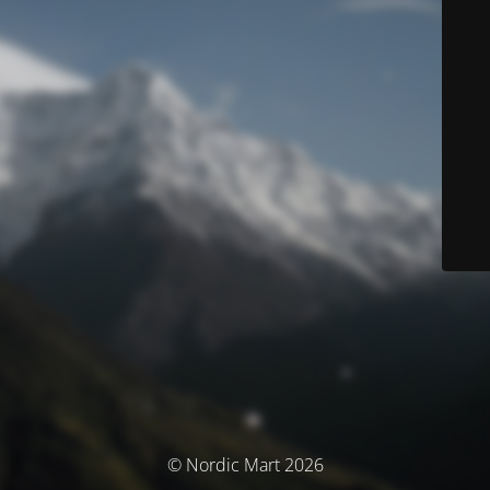
© Nordic Mart 2026