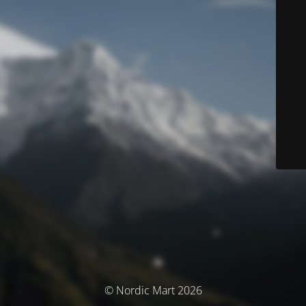
© Nordic Mart 2026