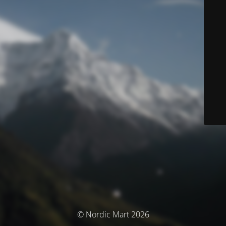
© Nordic Mart 2026