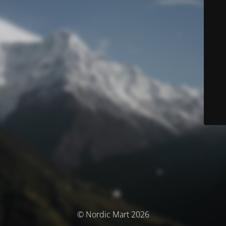
© Nordic Mart 2026