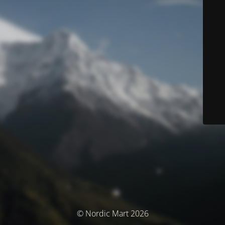
© Nordic Mart 2026