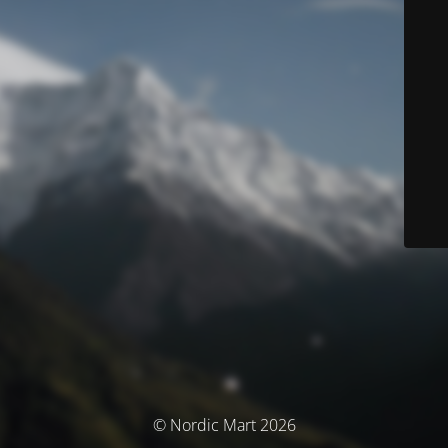
© Nordic Mart 2026