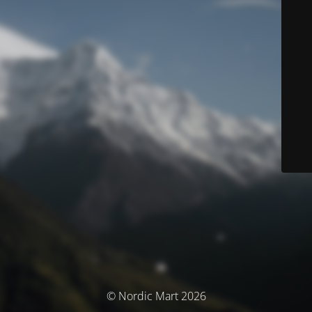
© Nordic Mart 2026