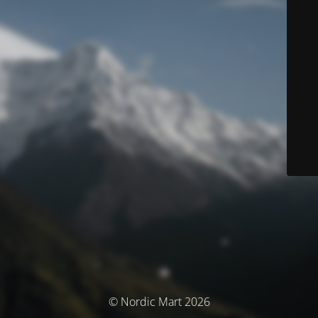
© Nordic Mart 2026