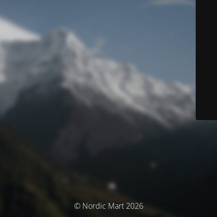
© Nordic Mart 2026