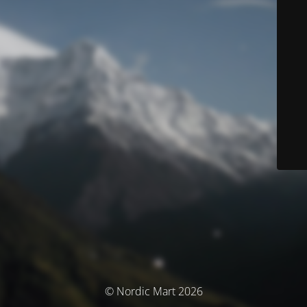
© Nordic Mart 2026