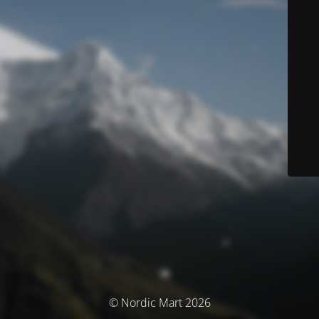
© Nordic Mart 2026